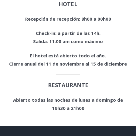
HOTEL
Recepción de recepción: 8h00 a 00h00
Check-in: a partir de las 14h.
Salida: 11:00 am como máximo
El hotel está abierto todo el año.
Cierre anual del 11 de noviembre al 15 de diciembre
RESTAURANTE
Abierto todas las noches de lunes a domingo de
19h30 a 21h00