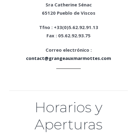
Sra Catherine Sénac
65120 Pueblo de Viscos
Tfno : +33(0)5.62.92.91.13
Fax : 05.62.92.93.75
Correo electrónico
:
contact@grangeauxmarmottes.com
Horarios y
Aperturas