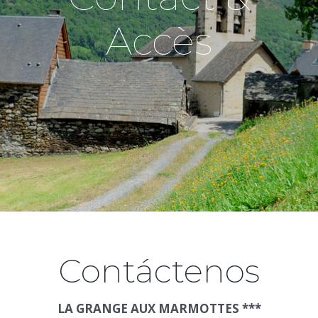
Accès
Contáctenos
LA GRANGE AUX MARMOTTES ***