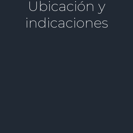
Ubicación y
indicaciones