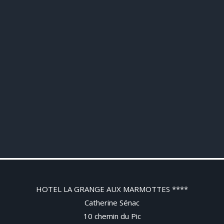
HOTEL LA GRANGE AUX MARMOTTES ****
Catherine Sénac
10 chemin du Pic