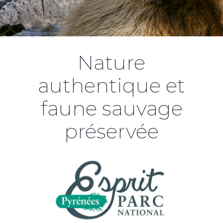
Nature
authentique et
faune sauvage
préservée