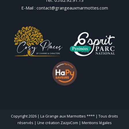
E-Mail :
contact@grangeauxmarmottes.com
Copyright 2026 |
La Grange aux Marmottes **** | Tous droits
réservés |
Une création ZazpiCom
|
Mentions légales